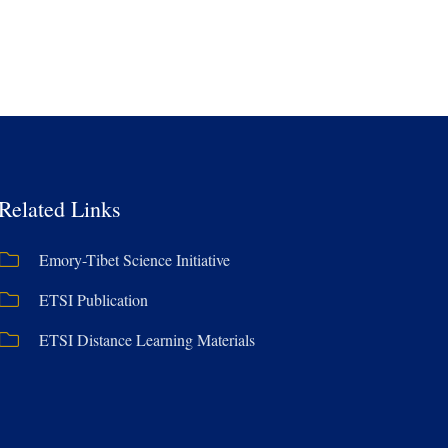
Related Links
Emory-Tibet Science Initiative
ETSI Publication
ETSI Distance Learning Materials