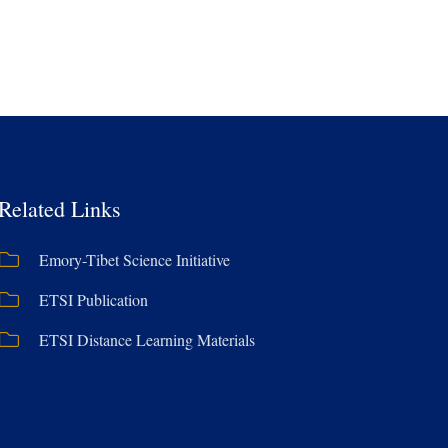
Related Links
Emory-Tibet Science Initiative
ETSI Publication
ETSI Distance Learning Materials