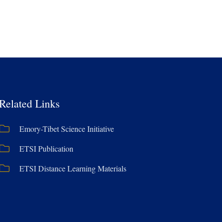
Related Links
Emory-Tibet Science Initiative
ETSI Publication
ETSI Distance Learning Materials