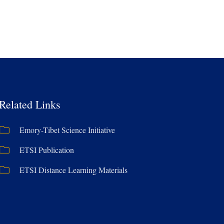
Related Links
Emory-Tibet Science Initiative
ETSI Publication
ETSI Distance Learning Materials