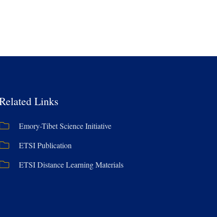
Related Links
Emory-Tibet Science Initiative
ETSI Publication
ETSI Distance Learning Materials