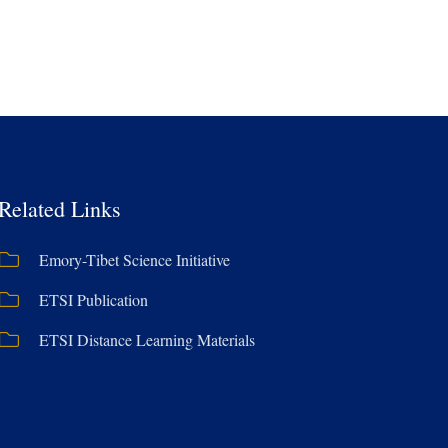
Related Links
Emory-Tibet Science Initiative
ETSI Publication
ETSI Distance Learning Materials