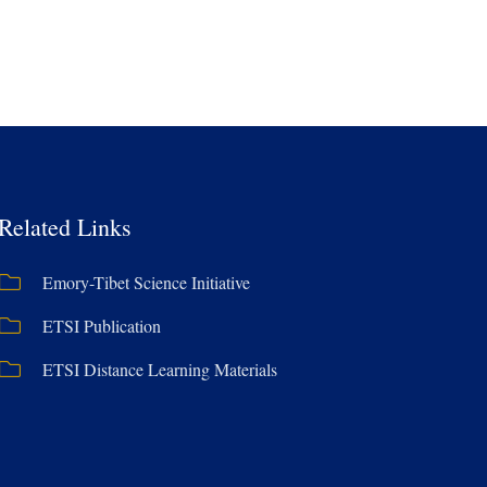
Related Links
Emory-Tibet Science Initiative
ETSI Publication
ETSI Distance Learning Materials