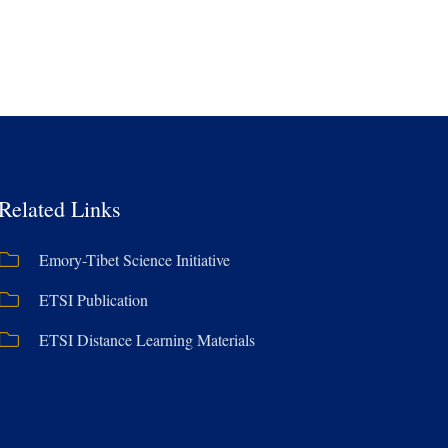
Related Links
Emory-Tibet Science Initiative
ETSI Publication
ETSI Distance Learning Materials