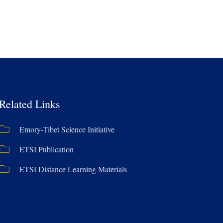
Related Links
Emory-Tibet Science Initiative
ETSI Publication
ETSI Distance Learning Materials