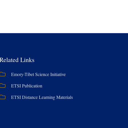
Related Links
Emory-Tibet Science Initiative
ETSI Publication
ETSI Distance Learning Materials