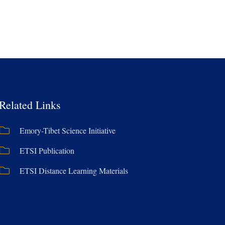
Related Links
Emory-Tibet Science Initiative
ETSI Publication
ETSI Distance Learning Materials