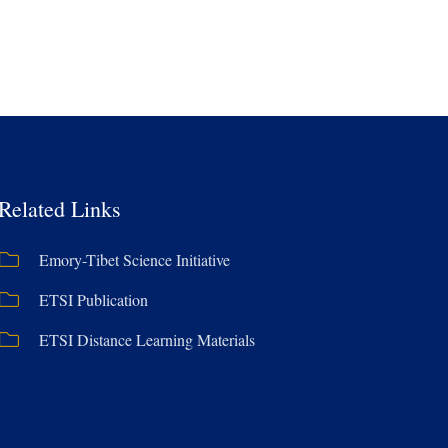
Related Links
Emory-Tibet Science Initiative
ETSI Publication
ETSI Distance Learning Materials