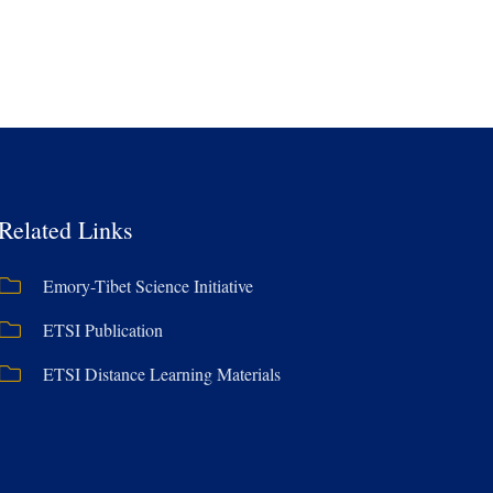
Related Links
Emory-Tibet Science Initiative
ETSI Publication
ETSI Distance Learning Materials