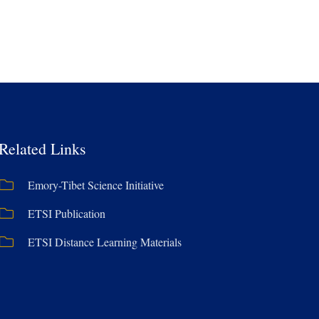
Related Links
Emory-Tibet Science Initiative
ETSI Publication
ETSI Distance Learning Materials