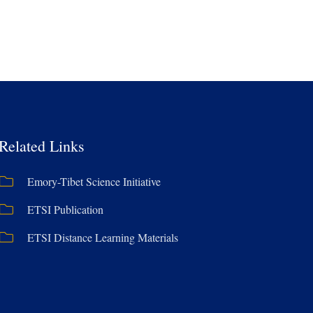
Related Links
Emory-Tibet Science Initiative
ETSI Publication
ETSI Distance Learning Materials