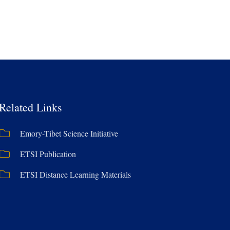
Related Links
Emory-Tibet Science Initiative
ETSI Publication
ETSI Distance Learning Materials