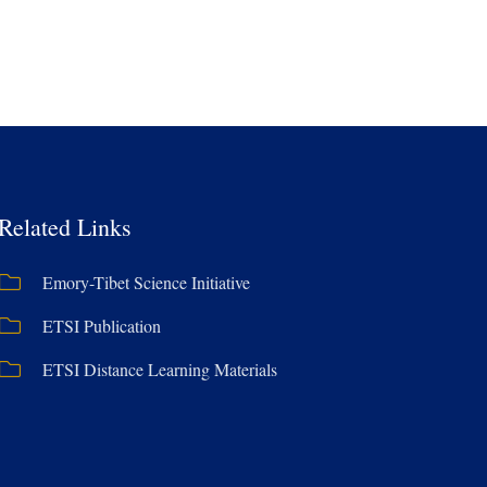
Related Links
Emory-Tibet Science Initiative
ETSI Publication
ETSI Distance Learning Materials