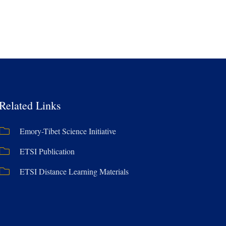
Related Links
Emory-Tibet Science Initiative
ETSI Publication
ETSI Distance Learning Materials