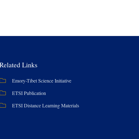
Related Links
Emory-Tibet Science Initiative
ETSI Publication
ETSI Distance Learning Materials