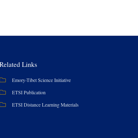
Related Links
Emory-Tibet Science Initiative
ETSI Publication
ETSI Distance Learning Materials