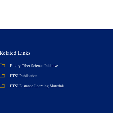
Related Links
Emory-Tibet Science Initiative
ETSI Publication
ETSI Distance Learning Materials