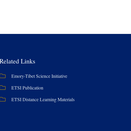
Related Links
Emory-Tibet Science Initiative
ETSI Publication
ETSI Distance Learning Materials