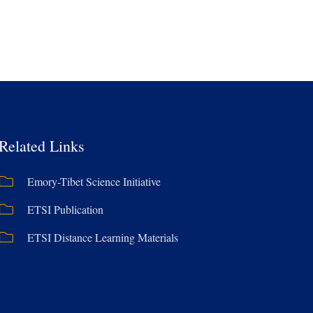
Related Links
Emory-Tibet Science Initiative
ETSI Publication
ETSI Distance Learning Materials