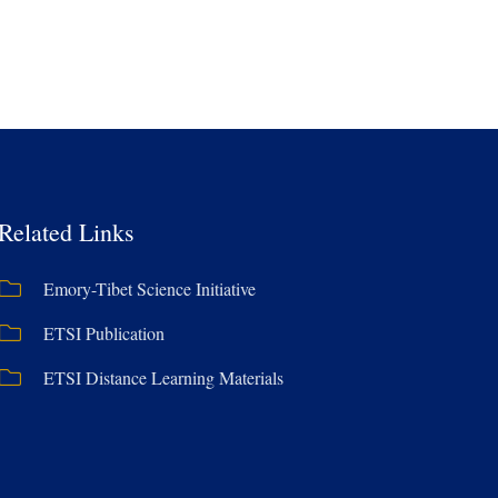
Related Links
Emory-Tibet Science Initiative
ETSI Publication
ETSI Distance Learning Materials