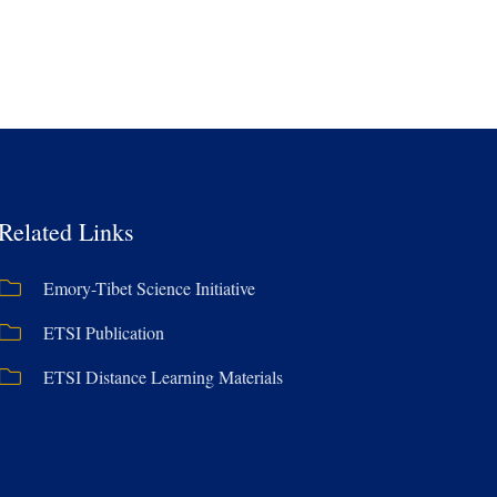
Related Links
Emory-Tibet Science Initiative
ETSI Publication
ETSI Distance Learning Materials