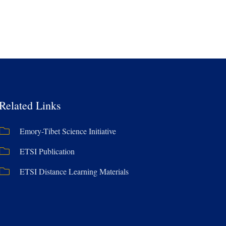
Related Links
Emory-Tibet Science Initiative
ETSI Publication
ETSI Distance Learning Materials