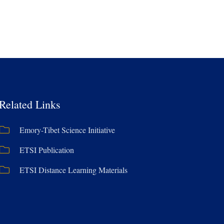
Related Links
Emory-Tibet Science Initiative
ETSI Publication
ETSI Distance Learning Materials