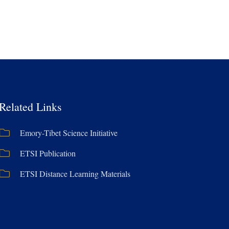
Related Links
Emory-Tibet Science Initiative
ETSI Publication
ETSI Distance Learning Materials