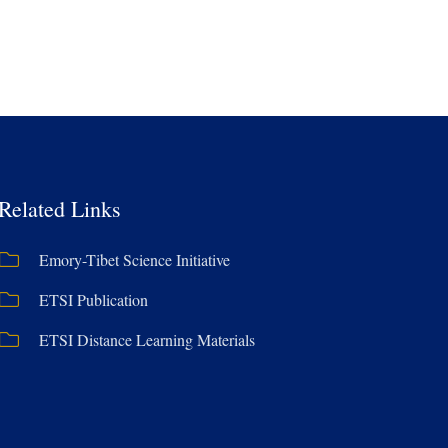
Related Links
Emory-Tibet Science Initiative
ETSI Publication
ETSI Distance Learning Materials