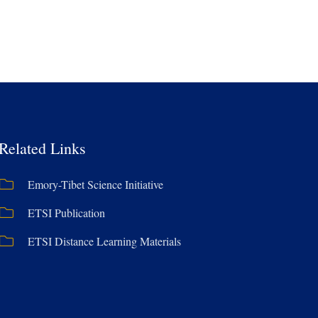
Related Links
Emory-Tibet Science Initiative
ETSI Publication
ETSI Distance Learning Materials