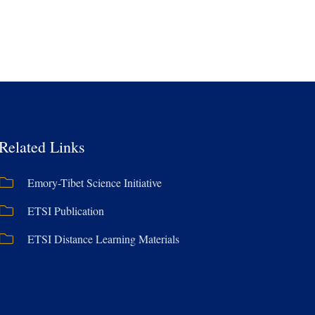
Related Links
Emory-Tibet Science Initiative
ETSI Publication
ETSI Distance Learning Materials