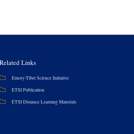
Related Links
Emory-Tibet Science Initiative
ETSI Publication
ETSI Distance Learning Materials