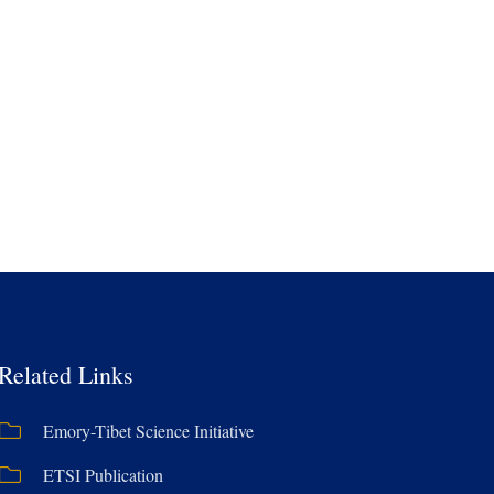
Related Links
Emory-Tibet Science Initiative
ETSI Publication