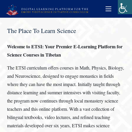
The Place To Learn Science
Welcome to ETSI: Your Premier E-Learning Platform for
Science Courses in Tibetan
The ETSI curriculum offers courses in Math, Physics, Biology,
and Neuroscience, designed to engage monastics in fields
where they can have the most impact. Initially taught through
distance learning and summer intensives with visiting faculty,
the program now continues through local monastery science
teachers and this online platform.
With a vast collection of
bilingual textbooks, video lectures, and refined teaching
materials developed over six years, ETSI makes science