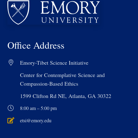
Office Address
Emory-Tibet Science Initiative
Center for Contemplative Science and
Compassion-Based Ethics
1599 Clifton Rd NE, Atlanta, GA 30322
8:00 am – 5:00 pm
etsi@emory.edu