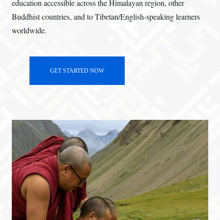
education accessible across the Himalayan region, other
Buddhist countries, and to Tibetan/English-speaking learners
worldwide.
GET STARTED NOW