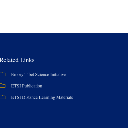
Related Links
Emory-Tibet Science Initiative
ETSI Publication
ETSI Distance Learning Materials